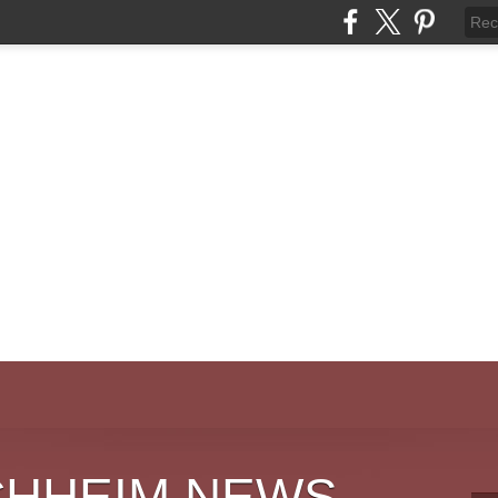
CHHEIM NEWS