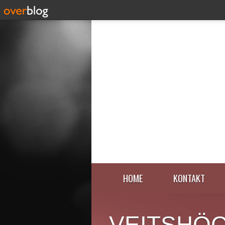
HOME
KONTAKT
VEITSHÖ