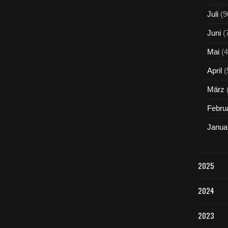
Juli
(9
Juni
(
Mai
(4
April
(
März
Febru
Janua
2025
2024
2023