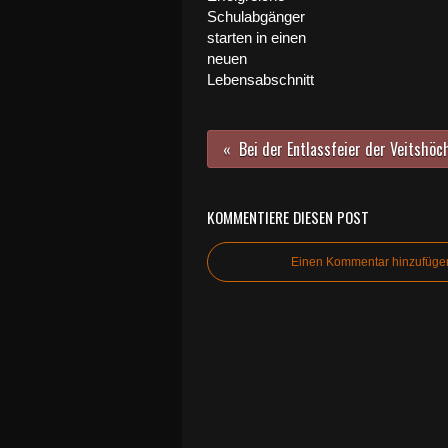
Schulabgänger
starten in einen
neuen
Lebensabschnitt
KOMMENTIERE DIESEN POST
Einen Kommentar hinzufüge