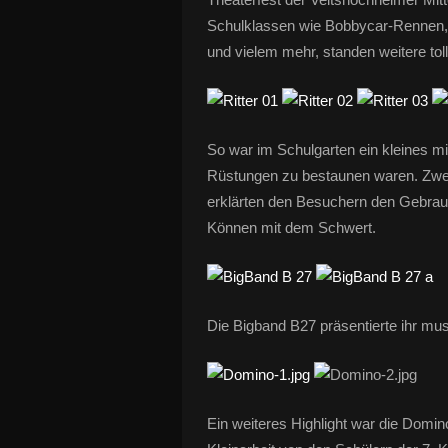
Schulklassen wie Bobbycar-Rennen
und vielem mehr, standen weitere to
So war im Schulgarten ein kleines mit
Rüstungen zu bestaunen waren. Zwei
erklärten den Besuchern den Gebrau
Können mit dem Schwert.
Die Bigband B27 präsentierte ihr mus
Ein weiteres Highlight war die Domin