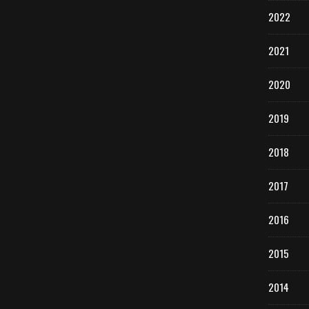
2022
2021
2020
2019
2018
2017
2016
2015
2014