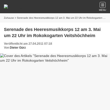
MENU
Zuhause
» Serenade des Heeresmusikkorps 12 am 3. Mai um 22 Uhr im Rokokogarten Veitshöchheim
Serenade des Heeresmusikkorps 12 am 3. Mai
um 22 Uhr im Rokokogarten Veitshöchheim
Veröffentlicht am 27.04.2011 07:18
Von
Dieter Gürz