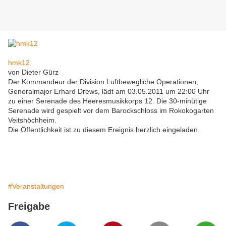
hmk12
von Dieter Gürz
Der Kommandeur der Division Luftbewegliche Operationen,
Generalmajor Erhard Drews, lädt am 03.05.2011 um 22:00 Uhr
zu einer Serenade des Heeresmusikkorps 12. Die 30-minütige
Serenade wird gespielt vor dem Barockschloss im Rokokogarten
Veitshöchheim.
Die Öffentlichkeit ist zu diesem Ereignis herzlich eingeladen.
#Veranstaltungen
Freigabe