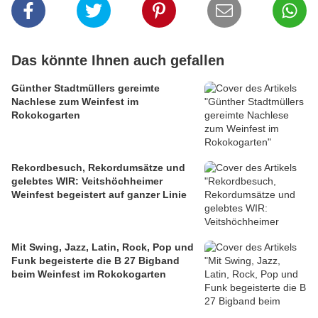
Das könnte Ihnen auch gefallen
Günther Stadtmüllers gereimte
Nachlese zum Weinfest im
Rokokogarten
Rekordbesuch, Rekordumsätze und
gelebtes WIR: Veitshöchheimer
Weinfest begeistert auf ganzer Linie
Mit Swing, Jazz, Latin, Rock, Pop und
Funk begeisterte die B 27 Bigband
beim Weinfest im Rokokogarten