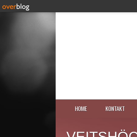
HOME
KONTAKT
VEITSHÖ