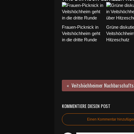
Frauen-Picknick in
Grüne diskutie
Veitshöchheim geht
Veitshöchhei
in die dritte Runde
Hitzeschutz
KOMMENTIERE DIESEN POST
Einen Kommentar hinzufüge