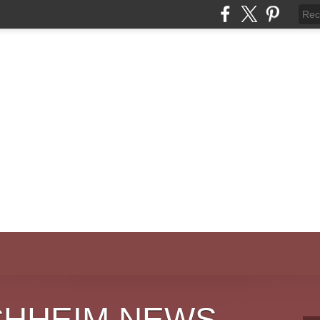
CHHEIM NEWS