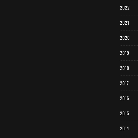
2022
2021
2020
2019
2018
2017
2016
2015
2014