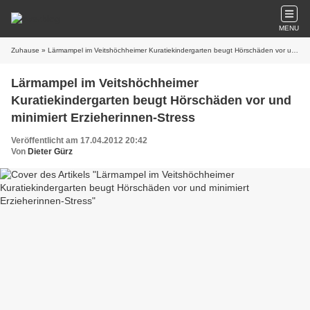
MENU
Zuhause
» Lärmampel im Veitshöchheimer Kuratiekindergarten beugt Hörschäden vor und minimiert Erzieherinnen-Stress
Lärmampel im Veitshöchheimer
Kuratiekindergarten beugt Hörschäden vor und
minimiert Erzieherinnen-Stress
Veröffentlicht am 17.04.2012 20:42
Von
Dieter Gürz