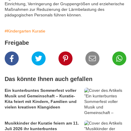
Einrichtung, Verringerung der Gruppengrößen und erzieherische
Maßnahmen zur Reduzierung der Lärmbelastung des
pädagogischen Personals führen können.
#Kindergarten Kuratie
Freigabe
Das könnte Ihnen auch gefallen
Ein kunterbuntes Sommerfest voller
Musik und Gemeinschaft – Kuratie-
Kita feiert mit Kindern, Familien und
vielen kreativen Klangideen
Musikkinder der Kuratie feiern am 11.
Juli 2026 ihr kunterbuntes