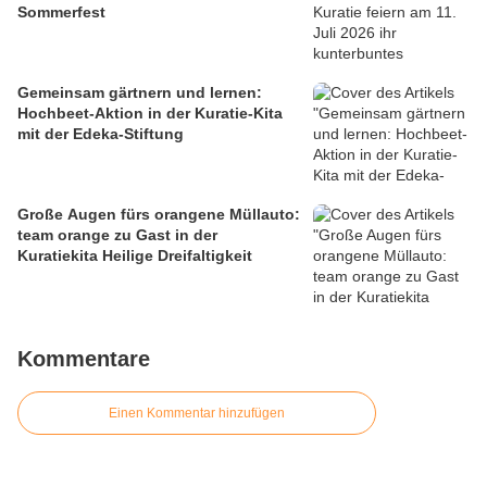
Sommerfest
Gemeinsam gärtnern und lernen:
Hochbeet-Aktion in der Kuratie-Kita
mit der Edeka-Stiftung
Große Augen fürs orangene Müllauto:
team orange zu Gast in der
Kuratiekita Heilige Dreifaltigkeit
Kommentare
Einen Kommentar hinzufügen