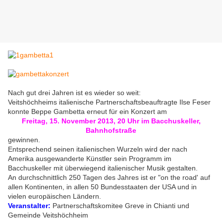
Nach gut drei Jahren ist es wieder so weit:
Veitshöchheims italienische Partnerschaftsbeauftragte Ilse Feser
konnte Beppe Gambetta erneut für ein Konzert am
Freitag, 15. November 2013, 20 Uhr im Bacchuskeller,
Bahnhofstraße
gewinnen.
Entsprechend seinen italienischen Wurzeln wird der nach
Amerika ausgewanderte Künstler sein Programm im
Bacchuskeller mit überwiegend italienischer Musik gestalten.
An durchschnittlich 250 Tagen des Jahres ist er "on the road' auf
allen Kontinenten, in allen 50 Bundesstaaten der USA und in
vielen europäischen Ländern.
Veranstalter:
Partnerschaftskomitee Greve in Chianti und
Gemeinde Veitshöchheim