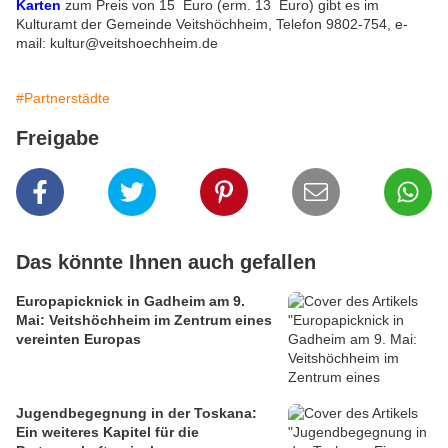
Karten
zum Preis von 15 Euro (erm. 13 Euro) gibt es im
Kulturamt der Gemeinde Veitshöchheim, Telefon 9802-754, e-
mail: kultur@veitshoechheim.de
#Partnerstädte
Freigabe
Das könnte Ihnen auch gefallen
Europapicknick in Gadheim am 9.
Mai: Veitshöchheim im Zentrum eines
vereinten Europas
Jugendbegegnung in der Toskana:
Ein weiteres Kapitel für die