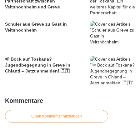
Partnerschaft zwischen
Veitshöchheim und Greve
Schüler aus Greve zu Gast in
Veitshöchheim
🌞 Bock auf Toskana?
Jugendbegegnung in Greve in
Chianti – Jetzt anmelden! 🇮🇹
Kommentare
Einen Kommentar hinzufügen