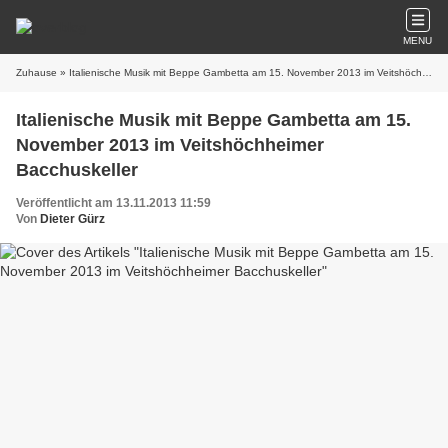
MENU
Zuhause
» Italienische Musik mit Beppe Gambetta am 15. November 2013 im Veitshöchheimer Bacchuskeller
Italienische Musik mit Beppe Gambetta am 15.
November 2013 im Veitshöchheimer
Bacchuskeller
Veröffentlicht am 13.11.2013 11:59
Von
Dieter Gürz