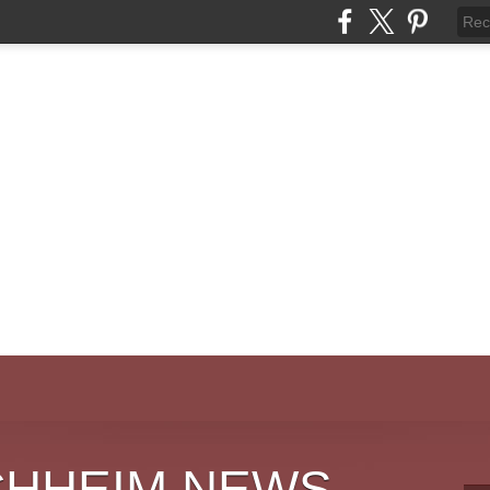
CHHEIM NEWS