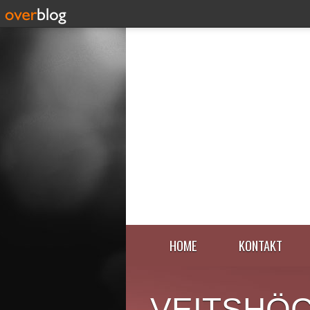
HOME
KONTAKT
VEITSHÖ