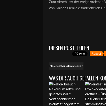
Zum Abschluss der ereignisreichen W
von Shihan Ochi die traditionellen Pr
DIESEN POST TEILEN
Repost
Newsletter abonnieren
WAS DIR AUCH GEFALLEN KÖ