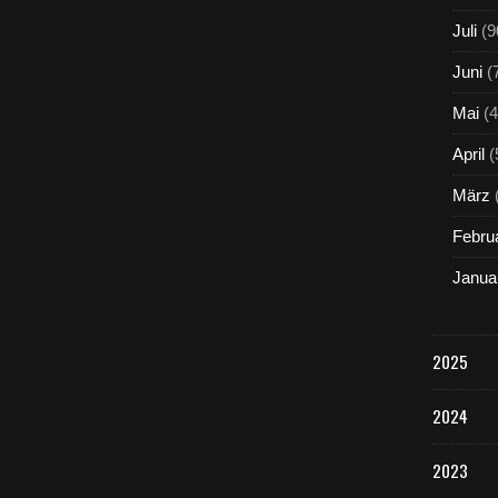
Juli
(9
Juni
(
Mai
(4
April
(
März
Febru
Janua
2025
2024
2023