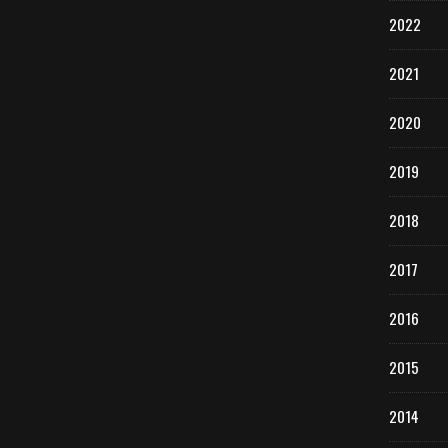
2022
2021
2020
2019
2018
2017
2016
2015
2014