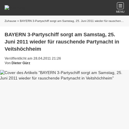
MENU
Zuhause
» BAYERN 3-Partyschiff sorgt am Samstag, 25. Juni 2011 wieder für rauschende Partynacht in Veitshöchheim
BAYERN 3-Partyschiff sorgt am Samstag, 25.
Juni 2011 wieder für rauschende Partynacht in
Veitshöchheim
Veröffentlicht am 28.04.2011 21:26
Von
Dieter Gürz