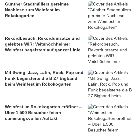
Günther Stadtmüllers gereimte
Nachlese zum Weinfest im
Rokokogarten
Rekordbesuch, Rekordumsätze und
gelebtes WIR: Veitshöchheimer
Weinfest begeistert auf ganzer Linie
Mit Swing, Jazz, Latin, Rock, Pop und
Funk begeisterte die B 27 Bigband
beim Weinfest im Rokokogarten
Weinfest im Rokokogarten eröffnet –
Über 1.500 Besucher feiern
stimmungsvollen Auftakt