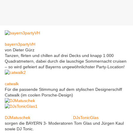
bayern3partyVH
von Dieter Gürz
Tanzen, flirten und chillen auf drei Decks und knapp 1.000
Quadratmetern, dabei durch die lauschige Sommernacht cruisen
– so wird gefeiert auf Bayerns ungewöhnlichster Party-Location!
catwalk
Für die passende Stimmung auf dem stylischen Designerschiff
Catwalk (im coolen Porsche-Design)
DJMatuschek
DJsTonicGlas
sorgen die BAYERN 3- Moderatoren Tom Glas und Jürgen Kaul
sowie DJ Tonic.