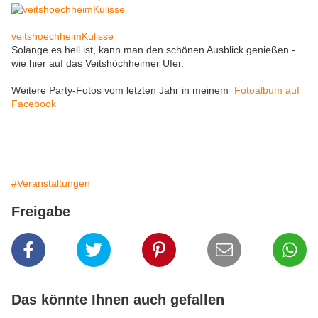
veitshoechheimKulisse
Solange es hell ist, kann man den schönen Ausblick genießen -
wie hier auf das Veitshöchheimer Ufer.
Weitere Party-Fotos vom letzten Jahr in meinem
Fotoalbum auf
Facebook
#Veranstaltungen
Freigabe
Das könnte Ihnen auch gefallen