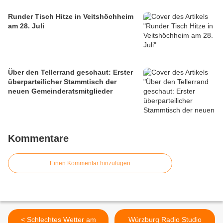
Runder Tisch Hitze in Veitshöchheim
am 28. Juli
Über den Tellerrand geschaut: Erster
überparteilicher Stammtisch der
neuen Gemeinderatsmitglieder
Kommentare
Einen Kommentar hinzufügen
< Schlechtes Wetter am
Würzburg Radio Studio