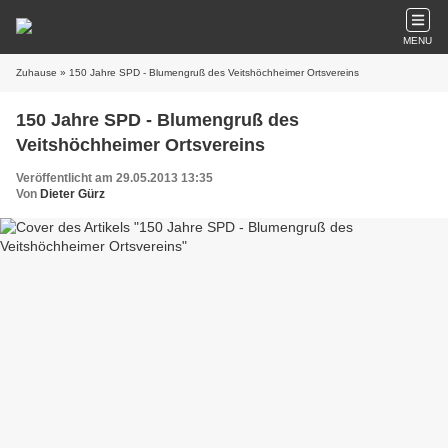
MENU
Zuhause
» 150 Jahre SPD - Blumengruß des Veitshöchheimer Ortsvereins
150 Jahre SPD - Blumengruß des
Veitshöchheimer Ortsvereins
Veröffentlicht am 29.05.2013 13:35
Von
Dieter Gürz