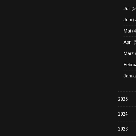
Juli
(9
Juni
(
Mai
(4
April
(
März
Febru
Janua
2025
2024
2023