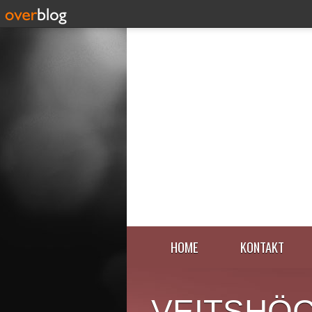
HOME
KONTAKT
VEITSHÖ