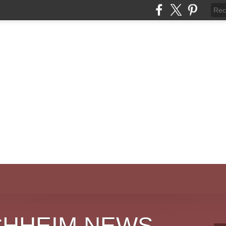
CHHEIM NEWS