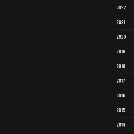
2022
2021
2020
2019
2018
2017
2016
2015
2014