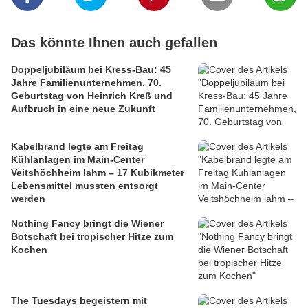
Das könnte Ihnen auch gefallen
Doppeljubiläum bei Kress-Bau: 45
Jahre Familienunternehmen, 70.
Geburtstag von Heinrich Kreß und
Aufbruch in eine neue Zukunft
Kabelbrand legte am Freitag
Kühlanlagen im Main-Center
Veitshöchheim lahm – 17 Kubikmeter
Lebensmittel mussten entsorgt
werden
Nothing Fancy bringt die Wiener
Botschaft bei tropischer Hitze zum
Kochen
The Tuesdays begeistern mit