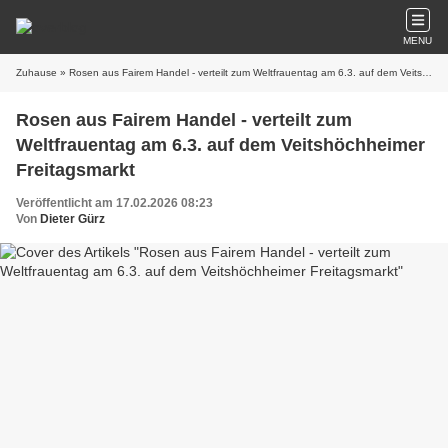
MENU
Zuhause
» Rosen aus Fairem Handel - verteilt zum Weltfrauentag am 6.3. auf dem Veitshöchheimer Freitagsmarkt
Rosen aus Fairem Handel - verteilt zum
Weltfrauentag am 6.3. auf dem Veitshöchheimer
Freitagsmarkt
Veröffentlicht am 17.02.2026 08:23
Von
Dieter Gürz