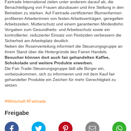
Fairtrade International
zielen unter anderem darauf ab, die
Benachteiligung von Frauen abzubauen und ihre Stellung in den
Betrieben zu stärken. Auf Fairtrade-zertifizierten Blumenfarmen
profitieren Arbeiterinnen von festen Arbeitsverträgen, geregelten
Arbeitszeiten, Mutterschutz und einem garantierten Mindestlohn.
Vorgaben zum Gesundheits- und Arbeitsschutz sowie ein
kontrollierter, reduzierter Einsatz von Pestiziden verbessern die
Sicherheit am Arbeitsplatz deutlich.
Neben der Rosenverteilung informiert die Steuerungsgruppe an
ihrem Stand über die Hintergründe des Fairen Handels.
Besucher können dort auch fair gehandelten Kaffee,
Schokolade und weitere Produkte erwerben.
Die Fair-Trade-Steuerungsgruppe lädt alle Bürger ein,
vorbeizukommen, sich zu informieren und mit dem Kauf fair
gehandelter Produkte ein Zeichen für mehr Gerechtigkeit zu
setzen.
#Wirtschaft
#Fairtrade
Freigabe