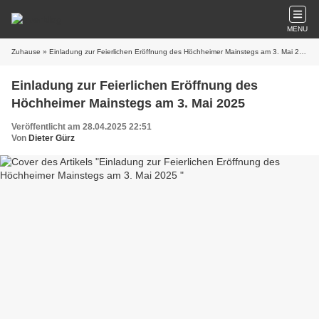
MENU
Zuhause
» Einladung zur Feierlichen Eröffnung des Höchheimer Mainstegs am 3. Mai 2025
Einladung zur Feierlichen Eröffnung des
Höchheimer Mainstegs am 3. Mai 2025
Veröffentlicht am 28.04.2025 22:51
Von
Dieter Gürz