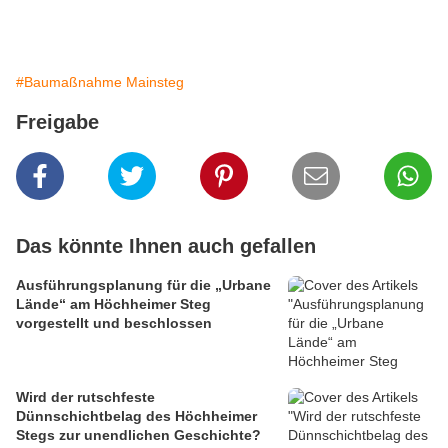
#Baumaßnahme Mainsteg
Freigabe
Das könnte Ihnen auch gefallen
Ausführungsplanung für die „Urbane
Lände“ am Höchheimer Steg
vorgestellt und beschlossen
Wird der rutschfeste
Dünnschichtbelag des Höchheimer
Stegs zur unendlichen Geschichte?