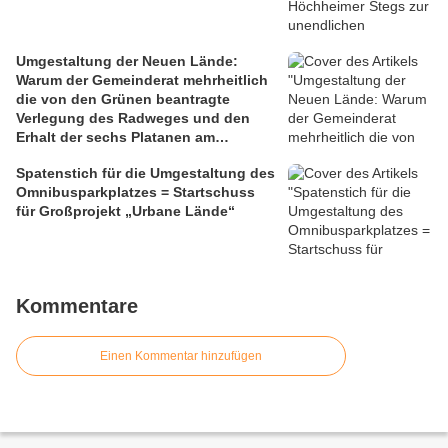
Umgestaltung der Neuen Lände:
Warum der Gemeinderat mehrheitlich
die von den Grünen beantragte
Verlegung des Radweges und den
Erhalt der sechs Platanen am
Mainbalkon ablehnte
Spatenstich für die Umgestaltung des
Omnibusparkplatzes = Startschuss
für Großprojekt „Urbane Lände“
Kommentare
Einen Kommentar hinzufügen