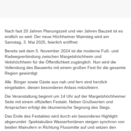
Nach fast 20 Jahren Planungszeit und vier Jahren Bauzeit ist es
endlich so weit: Der neue Höchheimer Mainsteg wird am
Samstag, 3. Mai 2025, feierlich eröffnet.
Bereits seit dem 5. November 2024 ist die moderne Fuß- und
Radwegverbindung zwischen Margetshöchheim und
Veitshöchheim für die Öffentlichkeit zugänglich. Nun wird die
Vollendung des Bauwerks mit einem großen Fest für die gesamte
Region gewürdigt.
Alle Bürger sowie Gäste aus nah und fern sind herzlich
eingeladen, diesen besonderen Anlass mitzufeiern.
Die Veranstaltung beginnt um 14 Uhr auf der Margetshöchheimer
Seite mit einem offiziellen Festakt. Neben Grußworten und
Ansprachen erfolgt die ökumenische Segnung des Stegs.
Das Ende des Festaktes wird durch ein besonderes Highlight
abgerundet: Spektakuläre Wasserfontänen steigen synchron von
beiden Mainufern in Richtung Flussmitte auf und setzen den