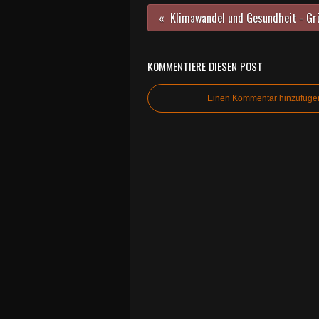
KOMMENTIERE DIESEN POST
Einen Kommentar hinzufüge