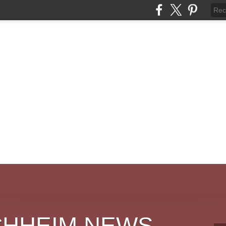
CHHEIM NEWS