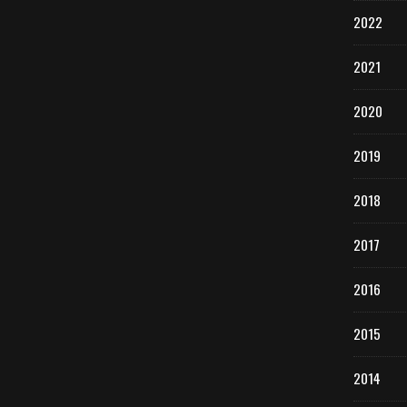
2022
2021
2020
2019
2018
2017
2016
2015
2014