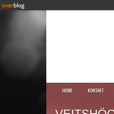
HOME
KONTAKT
VEITSHÖ