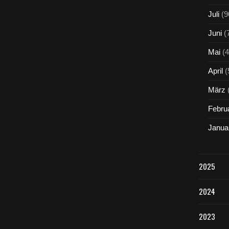
Juli
(9
Juni
(
Mai
(4
April
(
März
Febru
Janua
2025
2024
2023