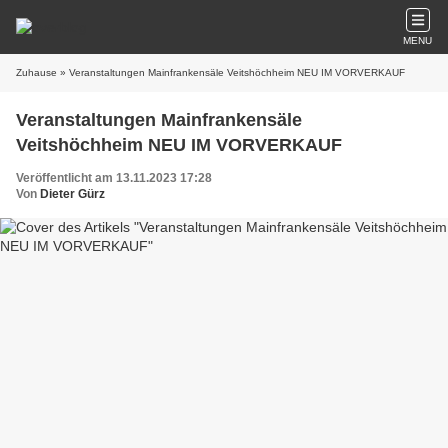
MENU
Zuhause
» Veranstaltungen Mainfrankensäle Veitshöchheim NEU IM VORVERKAUF
Veranstaltungen Mainfrankensäle
Veitshöchheim NEU IM VORVERKAUF
Veröffentlicht am 13.11.2023 17:28
Von
Dieter Gürz