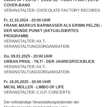
COVER-BAND
VERANSTALTER: CHOCOLATE FACTORY RECORDS
Fr, 11.10.2024 - 20:00 UHR
FRANK-MARKUS BARWASSER ALS ERWIN PELZIG -
DER WUNDE PUNKT (AKTUALISIERTES
PROGRAMM)
VERANSTALTER: AX.T.-
VERANSTALTUNGSORGANISATION
Do, 09.01.2025 - 20:00 UHR
URBAN PRIOL - TILT! - DER JAHRESRÜCKBLICK
VERANSTALTER: AX.T.-
VERANSTALTUNGSORGANISATION
Fr, 16.05.2025 - 20:00 UHR
MICHL MÜLLER - LIMBO OF LIFE
VERANSTALTER: C.O.P.-CONCERTS
Der vollständige Veranstaltungskalender der