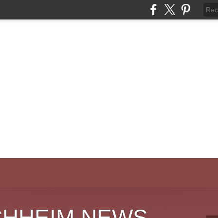
CHHEIM NEWS