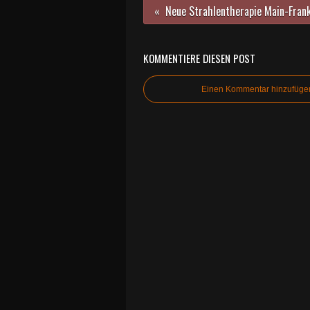
KOMMENTIERE DIESEN POST
Einen Kommentar hinzufüge