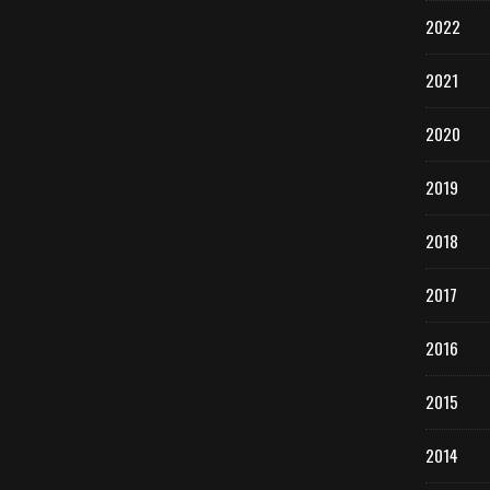
2022
2021
2020
2019
2018
2017
2016
2015
2014