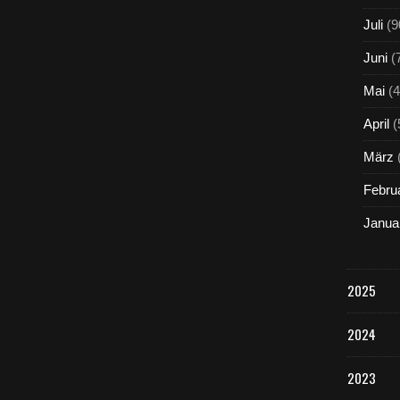
Juli
(9
Juni
(
Mai
(4
April
(
März
Febru
Janua
2025
2024
2023