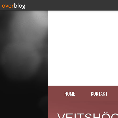
HOME
KONTAKT
VEITSHÖ