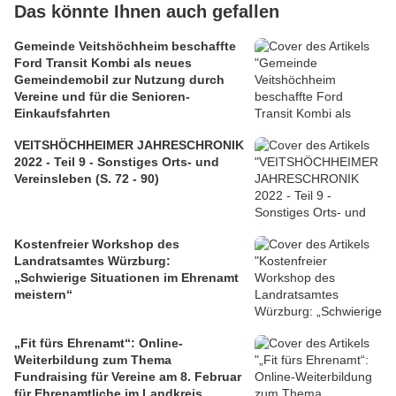
Das könnte Ihnen auch gefallen
Gemeinde Veitshöchheim beschaffte
Ford Transit Kombi als neues
Gemeindemobil zur Nutzung durch
Vereine und für die Senioren-
Einkaufsfahrten
VEITSHÖCHHEIMER JAHRESCHRONIK
2022 - Teil 9 - Sonstiges Orts- und
Vereinsleben (S. 72 - 90)
Kostenfreier Workshop des
Landratsamtes Würzburg:
„Schwierige Situationen im Ehrenamt
meistern“
„Fit fürs Ehrenamt“: Online-
Weiterbildung zum Thema
Fundraising für Vereine am 8. Februar
für Ehrenamtliche im Landkreis