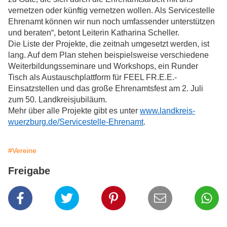
vernetzen oder künftig vernetzen wollen. Als Servicestelle
Ehrenamt können wir nun noch umfassender unterstützen
und beraten“, betont Leiterin Katharina Scheller.
Die Liste der Projekte, die zeitnah umgesetzt werden, ist
lang. Auf dem Plan stehen beispielsweise verschiedene
Weiterbildungsseminare und Workshops, ein Runder
Tisch als Austauschplattform für FEEL FR.E.E.-
Einsatzstellen und das große Ehrenamtsfest am 2. Juli
zum 50. Landkreisjubiläum.
Mehr über alle Projekte gibt es unter
www.landkreis-
wuerzburg.de/Servicestelle-Ehrenamt
.
#Vereine
Freigabe