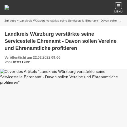
MENU
Zuhause
» Landkreis Würzburg verstärkte seine Servicestelle Ehrenamt - Davon sollen Vereine und Ehrenamtliche profitieren
Landkreis Würzburg verstärkte seine
Servicestelle Ehrenamt - Davon sollen Vereine
und Ehrenamtliche profitieren
Veröffentlicht am 22.02.2022 09:00
Von
Dieter Gürz