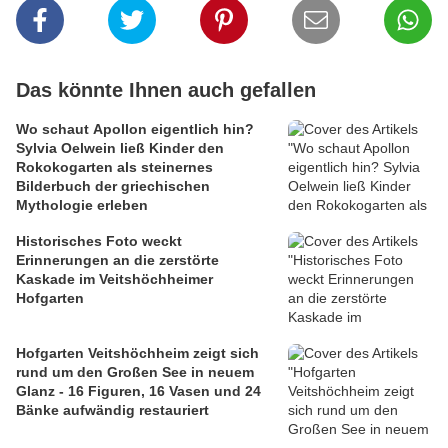
Das könnte Ihnen auch gefallen
Wo schaut Apollon eigentlich hin?
Sylvia Oelwein ließ Kinder den
Rokokogarten als steinernes
Bilderbuch der griechischen
Mythologie erleben
Historisches Foto weckt
Erinnerungen an die zerstörte
Kaskade im Veitshöchheimer
Hofgarten
Hofgarten Veitshöchheim zeigt sich
rund um den Großen See in neuem
Glanz - 16 Figuren, 16 Vasen und 24
Bänke aufwändig restauriert