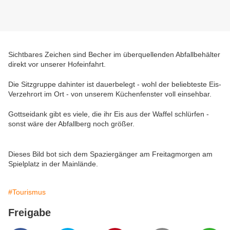
Sichtbares Zeichen sind Becher im überquellenden Abfallbehälter
direkt vor unserer Hofeinfahrt.
Die Sitzgruppe dahinter ist dauerbelegt - wohl der beliebteste Eis-
Verzehrort im Ort - von unserem Küchenfenster voll einsehbar.
Gottseidank gibt es viele, die ihr Eis aus der Waffel schlürfen -
sonst wäre der Abfallberg noch größer.
Dieses Bild bot sich dem Spaziergänger am Freitagmorgen am
Spielplatz in der Mainlände.
#Tourismus
Freigabe