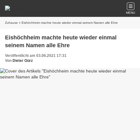
MENU
Zuhause
» Eishöchheim machte heute wieder einmal seinem Namen alle Ehre
Eishöchheim machte heute wieder einmal
seinem Namen alle Ehre
Veröffentlicht am 03.06.2021 17:31
Von
Dieter Gürz