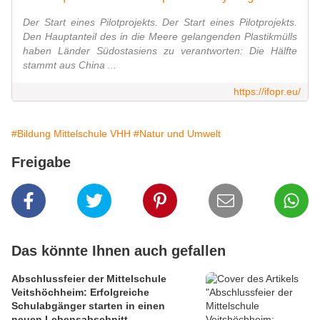
Der Start eines Pilotprojekts. Der Start eines Pilotprojekts.
Den Hauptanteil des in die Meere gelangenden Plastikmülls
haben Länder Südostasiens zu verantworten: Die Hälfte
stammt aus China ...
https://ifopr.eu/
#Bildung Mittelschule VHH
#Natur und Umwelt
Freigabe
Das könnte Ihnen auch gefallen
Abschlussfeier der Mittelschule
Veitshöchheim: Erfolgreiche
Schulabgänger starten in einen
neuen Lebensabschnitt