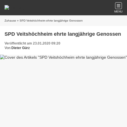
MENU
Zuhause
» SPD Veitshöchheim ehrte langjährige Genossen
SPD Veitshöchheim ehrte langjährige Genossen
Veröffentlicht am 23.01.2020 09:20
Von
Dieter Gürz