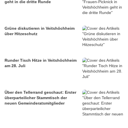
geht in die dritte Runde
Grüne diskutieren in Veitshöchheim
über Hitzeschutz
Runder Tisch Hitze in Veitshöchheim
am 28. Juli
Über den Tellerrand geschaut: Erster
überparteilicher Stammtisch der
neuen Gemeinderatsmitglieder