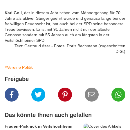
Karl Goll
, der in diesem Jahr schon vom Männergesang für 70
Jahre als aktiver Sänger geehrt wurde und genauso lange bei der
freiwilligen Feuerwehr ist, hat auch bei der SPD seine besondere
Treue bewiesen. Er ist mit 91 Jahren nicht nur der älteste
Genosse sondern mit 55 Jahren auch am längsten in der
Veitshöchheimer SPD.
Text: Gertraud Azar - Fotos: Doris Bachmann (zugeschnitten
D.G.)
#Vereine Politik
Freigabe
Das könnte Ihnen auch gefallen
Frauen-Picknick in Veitshöchheim