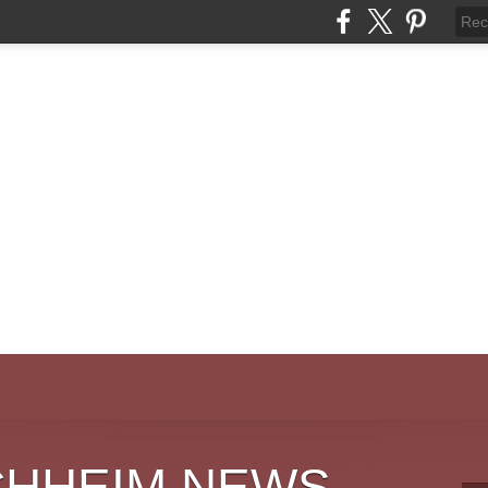
CHHEIM NEWS