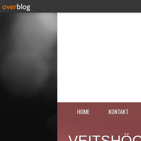
HOME
KONTAKT
VEITSHÖ