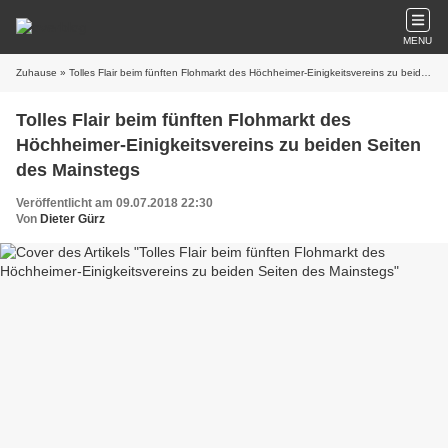
MENU
Zuhause
» Tolles Flair beim fünften Flohmarkt des Höchheimer-Einigkeitsvereins zu beiden Seiten des Mainstegs
Tolles Flair beim fünften Flohmarkt des
Höchheimer-Einigkeitsvereins zu beiden Seiten
des Mainstegs
Veröffentlicht am 09.07.2018 22:30
Von
Dieter Gürz