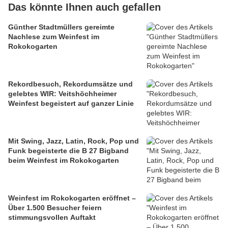
Das könnte Ihnen auch gefallen
Günther Stadtmüllers gereimte
Nachlese zum Weinfest im
Rokokogarten
Rekordbesuch, Rekordumsätze und
gelebtes WIR: Veitshöchheimer
Weinfest begeistert auf ganzer Linie
Mit Swing, Jazz, Latin, Rock, Pop und
Funk begeisterte die B 27 Bigband
beim Weinfest im Rokokogarten
Weinfest im Rokokogarten eröffnet –
Über 1.500 Besucher feiern
stimmungsvollen Auftakt