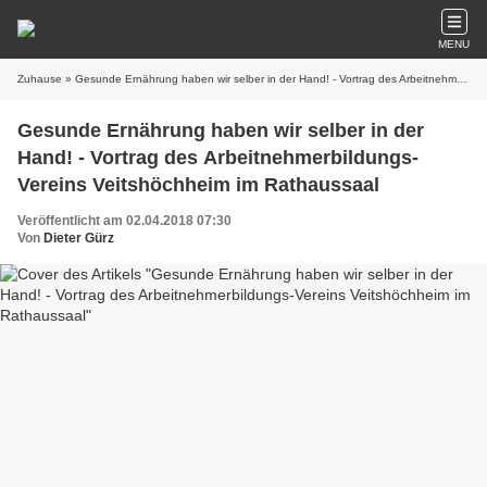
MENU
Zuhause
» Gesunde Ernährung haben wir selber in der Hand! - Vortrag des Arbeitnehmerbildungs-Vereins Veitshöchheim im Rathaussaal
Gesunde Ernährung haben wir selber in der
Hand! - Vortrag des Arbeitnehmerbildungs-
Vereins Veitshöchheim im Rathaussaal
Veröffentlicht am 02.04.2018 07:30
Von
Dieter Gürz