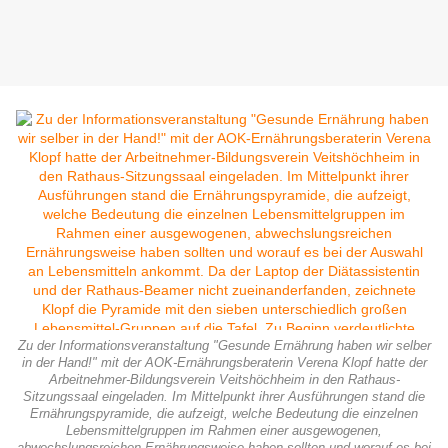
Zu der Informationsveranstaltung "Gesunde Ernährung haben wir selber
in der Hand!" mit der AOK-Ernährungsberaterin Verena Klopf hatte der
Arbeitnehmer-Bildungsverein Veitshöchheim in den Rathaus-
Sitzungssaal eingeladen. Im Mittelpunkt ihrer Ausführungen stand die
Ernährungspyramide, die aufzeigt, welche Bedeutung die einzelnen
Lebensmittelgruppen im Rahmen einer ausgewogenen,