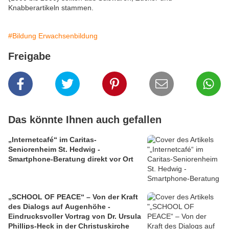
Knabberartikeln stammen.
#Bildung Erwachsenbildung
Freigabe
Das könnte Ihnen auch gefallen
„Internetcafé“ im Caritas-
Seniorenheim St. Hedwig -
Smartphone-Beratung direkt vor Ort
„SCHOOL OF PEACE“ – Von der Kraft
des Dialogs auf Augenhöhe -
Eindrucksvoller Vortrag von Dr. Ursula
Phillips-Heck in der Christuskirche