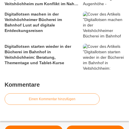
Veitshöchheim zum Konflikt im Nahen
Osten
Digitallotsen machen in der
Veitshöchheimer Bücherei im
Bahnhof Lust auf digitale
Entdeckungsreisen
Digitallotsen starten wieder in der
Bücherei im Bahnhof in
Veitshöchheim: Beratung,
Thementage und Tablet-Kurse
Kommentare
Einen Kommentar hinzufügen