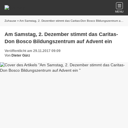
MENU
Zuhause
» Am Samstag, 2. Dezember stimmt das Caritas-Don Bosco Bildungszentrum auf Advent ein
Am Samstag, 2. Dezember stimmt das Caritas-
Don Bosco Bildungszentrum auf Advent ein
Veröffentlicht am 29.11.2017 09:09
Von
Dieter Gürz