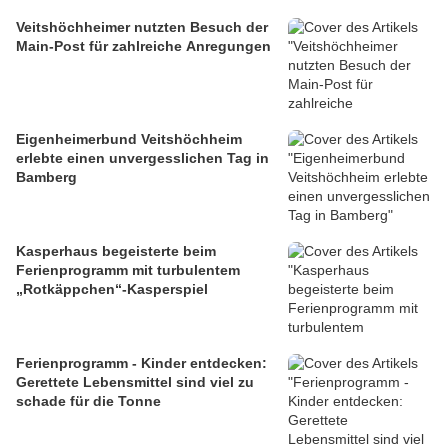
Veitshöchheimer nutzten Besuch der
Main-Post für zahlreiche Anregungen
Eigenheimerbund Veitshöchheim
erlebte einen unvergesslichen Tag in
Bamberg
Kasperhaus begeisterte beim
Ferienprogramm mit turbulentem
„Rotkäppchen“-Kasperspiel
Ferienprogramm - Kinder entdecken:
Gerettete Lebensmittel sind viel zu
schade für die Tonne