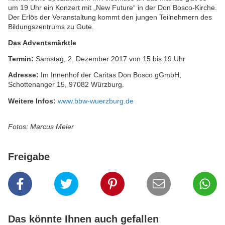
um 19 Uhr ein Konzert mit „New Future“ in der Don Bosco-Kirche.
Der Erlös der Veranstaltung kommt den jungen Teilnehmern des
Bildungszentrums zu Gute.
Das Adventsmärktle
Termin:
Samstag, 2. Dezember 2017 von 15 bis 19 Uhr
Adresse:
Im Innenhof der Caritas Don Bosco gGmbH,
Schottenanger 15, 97082 Würzburg.
Weitere Infos:
www.bbw-wuerzburg.de
Fotos: Marcus Meier
Freigabe
Das könnte Ihnen auch gefallen