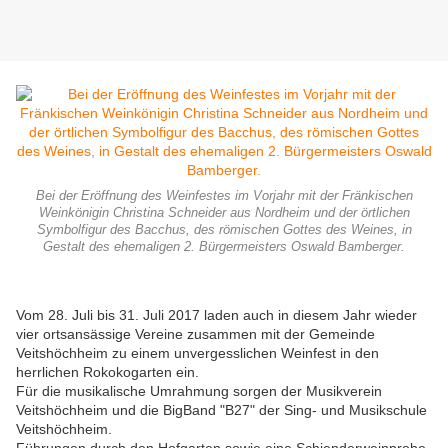
Bei der Eröffnung des Weinfestes im Vorjahr mit der Fränkischen
Weinkönigin Christina Schneider aus Nordheim und der örtlichen
Symbolfigur des Bacchus, des römischen Gottes des Weines, in
Gestalt des ehemaligen 2. Bürgermeisters Oswald Bamberger.
Vom 28. Juli bis 31. Juli 2017 laden auch in diesem Jahr wieder
vier ortsansässige Vereine zusammen mit der Gemeinde
Veitshöchheim zu einem unvergesslichen Weinfest in den
herrlichen Rokokogarten ein.
Für die musikalische Umrahmung sorgen der Musikverein
Veitshöchheim und die BigBand "B27" der Sing- und Musikschule
Veitshöchheim.