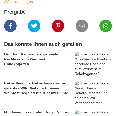
#Veranstaltungen
Freigabe
Das könnte Ihnen auch gefallen
Günther Stadtmüllers gereimte
Nachlese zum Weinfest im
Rokokogarten
Rekordbesuch, Rekordumsätze und
gelebtes WIR: Veitshöchheimer
Weinfest begeistert auf ganzer Linie
Mit Swing, Jazz, Latin, Rock, Pop und