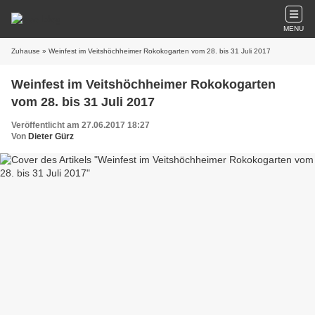
MENU
Zuhause
» Weinfest im Veitshöchheimer Rokokogarten vom 28. bis 31 Juli 2017
Weinfest im Veitshöchheimer Rokokogarten
vom 28. bis 31 Juli 2017
Veröffentlicht am 27.06.2017 18:27
Von
Dieter Gürz