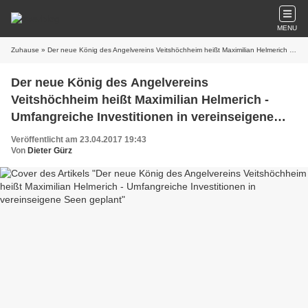
MENU
Zuhause
» Der neue König des Angelvereins Veitshöchheim heißt Maximilian Helmerich - Umfangreiche Investitionen in vereinseigene Seen geplant
Der neue König des Angelvereins
Veitshöchheim heißt Maximilian Helmerich -
Umfangreiche Investitionen in vereinseigene
Seen geplant
Veröffentlicht am 23.04.2017 19:43
Von
Dieter Gürz