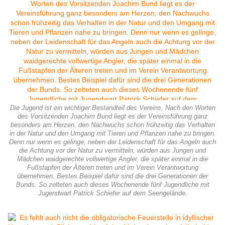
Die Jugend ist ein wichtiger Bestandteil des Vereins. Nach den Worten
des Vorsitzenden Joachim Bund liegt es der Vereinsführung ganz
besonders am Herzen, den Nachwuchs schon frühzeitig das Verhalten
in der Natur und den Umgang mit Tieren und Pflanzen nahe zu bringen.
Denn nur wenn es gelinge, neben der Leidenschaft für das Angeln auch
die Achtung vor der Natur zu vermitteln, würden aus Jungen und
Mädchen waidgerechte vollwertige Angler, die später einmal in die
Fußstapfen der Älteren treten und im Verein Verantwortung
übernehmen. Bestes Beispiel dafür sind die drei Generationen der
Bunds. So zelteten auch dieses Wochenende fünf Jugendliche mit
Jugendwart Patrick Schiefer auf dem Seengelände.