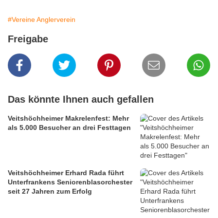
#Vereine Anglerverein
Freigabe
Das könnte Ihnen auch gefallen
Veitshöchheimer Makrelenfest: Mehr
als 5.000 Besucher an drei Festtagen
Veitshöchheimer Erhard Rada führt
Unterfrankens Seniorenblasorchester
seit 27 Jahren zum Erfolg