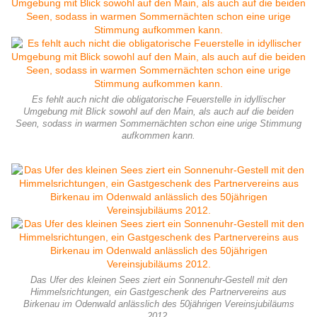
Es fehlt auch nicht die obligatorische Feuerstelle in idyllischer
Umgebung mit Blick sowohl auf den Main, als auch auf die beiden
Seen, sodass in warmen Sommernächten schon eine urige Stimmung
aufkommen kann.
Das Ufer des kleinen Sees ziert ein Sonnenuhr-Gestell mit den
Himmelsrichtungen, ein Gastgeschenk des Partnervereins aus
Birkenau im Odenwald anlässlich des 50jährigen Vereinsjubiläums
2012.