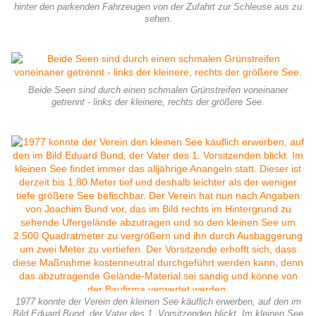
hinter den parkenden Fahrzeugen von der Zufahrt zur Schleuse aus zu
sehen.
Beide Seen sind durch einen schmalen Grünstreifen voneinaner
getrennt - links der kleinere, rechts der größere See.
1977 konnte der Verein den kleinen See käuflich erwerben, auf den im
Bild Eduard Bund, der Vater des 1. Vorsitzenden blickt. Im kleinen See