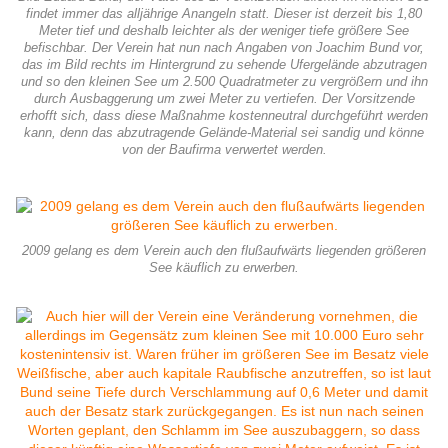
findet immer das alljährige Anangeln statt. Dieser ist derzeit bis 1,80
Meter tief und deshalb leichter als der weniger tiefe größere See
befischbar. Der Verein hat nun nach Angaben von Joachim Bund vor,
das im Bild rechts im Hintergrund zu sehende Ufergelände abzutragen
und so den kleinen See um 2.500 Quadratmeter zu vergrößern und ihn
durch Ausbaggerung um zwei Meter zu vertiefen. Der Vorsitzende
erhofft sich, dass diese Maßnahme kostenneutral durchgeführt werden
kann, denn das abzutragende Gelände-Material sei sandig und könne
von der Baufirma verwertet werden.
2009 gelang es dem Verein auch den flußaufwärts liegenden größeren
See käuflich zu erwerben.