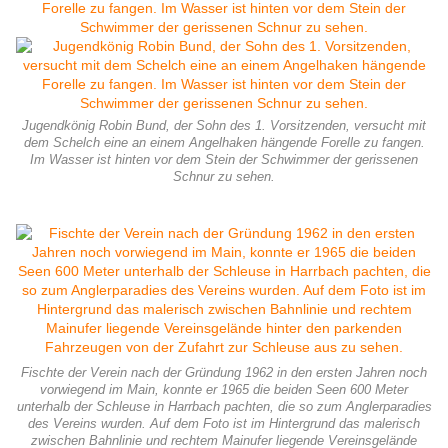
Jugendkönig Robin Bund, der Sohn des 1. Vorsitzenden, versucht mit
dem Schelch eine an einem Angelhaken hängende Forelle zu fangen.
Im Wasser ist hinten vor dem Stein der Schwimmer der gerissenen
Schnur zu sehen.
Fischte der Verein nach der Gründung 1962 in den ersten Jahren noch
vorwiegend im Main, konnte er 1965 die beiden Seen 600 Meter
unterhalb der Schleuse in Harrbach pachten, die so zum Anglerparadies
des Vereins wurden. Auf dem Foto ist im Hintergrund das malerisch
zwischen Bahnlinie und rechtem Mainufer liegende Vereinsgelände