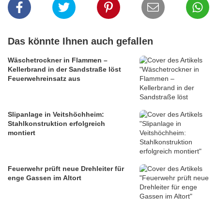
Das könnte Ihnen auch gefallen
Wäschetrockner in Flammen –
Kellerbrand in der Sandstraße löst
Feuerwehreinsatz aus
Slipanlage in Veitshöchheim:
Stahlkonstruktion erfolgreich
montiert
Feuerwehr prüft neue Drehleiter für
enge Gassen im Altort