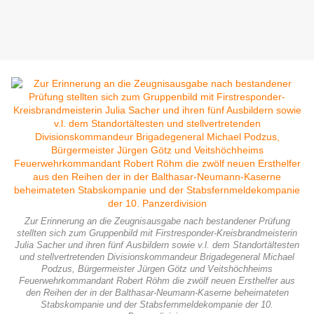
Zur Erinnerung an die Zeugnisausgabe nach bestandener Prüfung
stellten sich zum Gruppenbild mit Firstresponder-Kreisbrandmeisterin
Julia Sacher und ihren fünf Ausbildern sowie v.l. dem Standortältesten
und stellvertretenden Divisionskommandeur Brigadegeneral Michael
Podzus, Bürgermeister Jürgen Götz und Veitshöchheims
Feuerwehrkommandant Robert Röhm die zwölf neuen Ersthelfer aus
den Reihen der in der Balthasar-Neumann-Kaserne beheimateten
Stabskompanie und der Stabsfernmeldekompanie der 10.