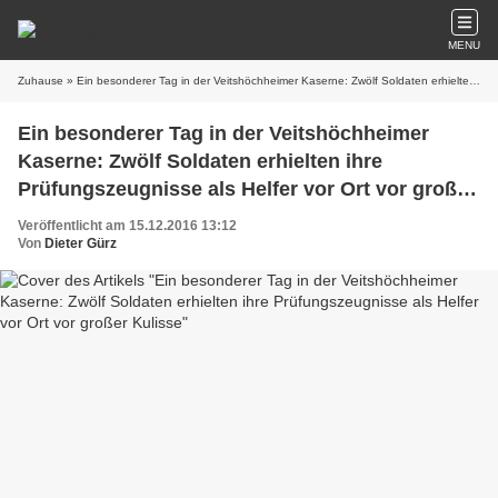
MENU
Zuhause
» Ein besonderer Tag in der Veitshöchheimer Kaserne: Zwölf Soldaten erhielten ihre Prüfungszeugnisse als Helfer vor Ort vor großer Kulisse
Ein besonderer Tag in der Veitshöchheimer
Kaserne: Zwölf Soldaten erhielten ihre
Prüfungszeugnisse als Helfer vor Ort vor großer
Kulisse
Veröffentlicht am 15.12.2016 13:12
Von
Dieter Gürz