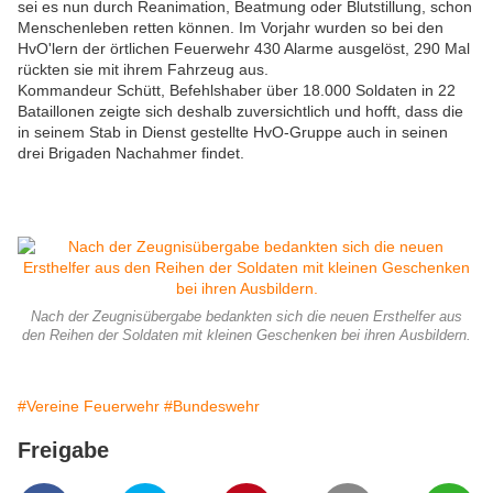
sei es nun durch Reanimation, Beatmung oder Blutstillung, schon
Menschenleben retten können. Im Vorjahr wurden so bei den
HvO'lern der örtlichen Feuerwehr 430 Alarme ausgelöst, 290 Mal
rückten sie mit ihrem Fahrzeug aus.
Kommandeur Schütt, Befehlshaber über 18.000 Soldaten in 22
Bataillonen zeigte sich deshalb zuversichtlich und hofft, dass die
in seinem Stab in Dienst gestellte HvO-Gruppe auch in seinen
drei Brigaden Nachahmer findet.
Nach der Zeugnisübergabe bedankten sich die neuen Ersthelfer aus
den Reihen der Soldaten mit kleinen Geschenken bei ihren Ausbildern.
#Vereine Feuerwehr
#Bundeswehr
Freigabe