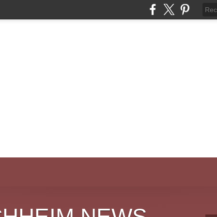
CHHEIM NEWS