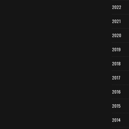
2022
2021
2020
2019
2018
2017
2016
2015
2014