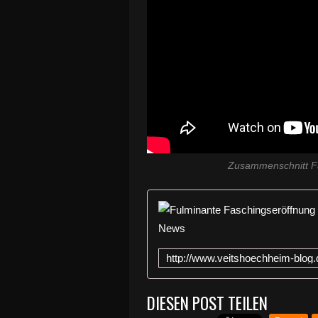
Zusammenschnitt F
DIESEN POST TEILEN