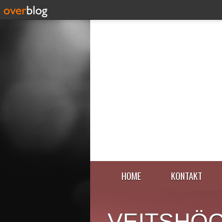
HOME
KONTAKT
VEITSHÖ