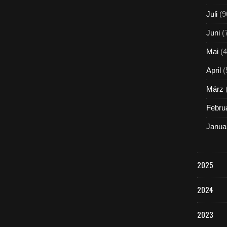
Juli
(9
Juni
(
Mai
(4
April
(
März
Febru
Janua
2025
2024
2023