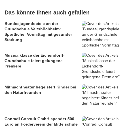
Das könnte Ihnen auch gefallen
Bundesjugendspiele an der
Grundschule Veitshöchheim:
Sportlicher Vormittag mit gesunder
Stärkung
Musicalklasse der Eichendorff-
Grundschule feiert gelungene
Premiere
Mitmachtheater begeistert Kinder bei
den Naturfreunden
Conradi Consult GmbH spendet 500
Euro an Förderverein der Mittelschule