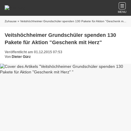
MENU
Zuhause
» Veitshöchheimer Grundschüler spenden 130 Pakete für Aktion "Geschenk mit Herz"
Veitshöchheimer Grundschüler spenden 130
Pakete für Aktion "Geschenk mit Herz"
Veröffentlicht am 01.12.2015 07:53
Von
Dieter Gürz