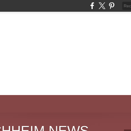
CHHEIM NEWS