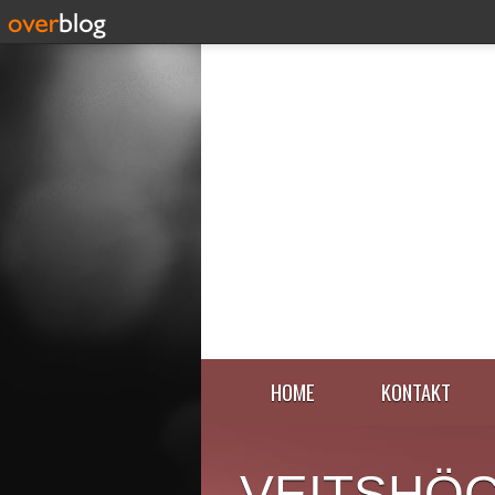
HOME
KONTAKT
VEITSHÖ