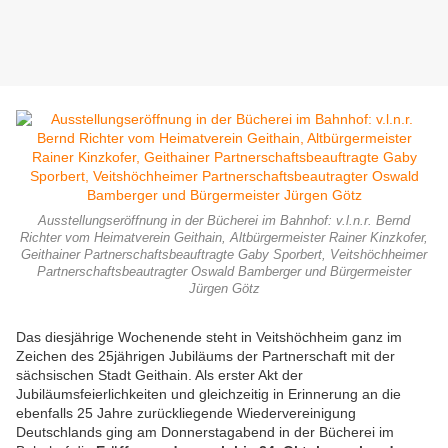
Ausstellungseröffnung in der Bücherei im Bahnhof: v.l.n.r. Bernd
Richter vom Heimatverein Geithain, Altbürgermeister Rainer Kinzkofer,
Geithainer Partnerschaftsbeauftragte Gaby Sporbert, Veitshöchheimer
Partnerschaftsbeautragter Oswald Bamberger und Bürgermeister
Jürgen Götz
Das diesjährige Wochenende steht in Veitshöchheim ganz im
Zeichen des 25jährigen Jubiläums der Partnerschaft mit der
sächsischen Stadt Geithain. Als erster Akt der
Jubiläumsfeierlichkeiten und gleichzeitig in Erinnerung an die
ebenfalls 25 Jahre zurückliegende Wiedervereinigung
Deutschlands ging am Donnerstagabend in der Bücherei im