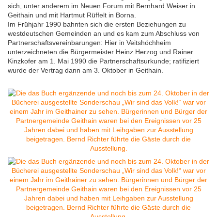
sich, unter anderem im Neuen Forum mit Bernhard Weiser in
Geithain und mit Hartmut Rüffelt in Borna.
Im Frühjahr 1990 bahnten sich die ersten Beziehungen zu
westdeutschen Gemeinden an und es kam zum Abschluss von
Partnerschaftsvereinbarungen: Hier in Veitshöchheim
unterzeichneten die Bürgermeister Heinz Herzog und Rainer
Kinzkofer am 1. Mai 1990 die Partnerschaftsurkunde; ratifiziert
wurde der Vertrag dann am 3. Oktober in Geithain.