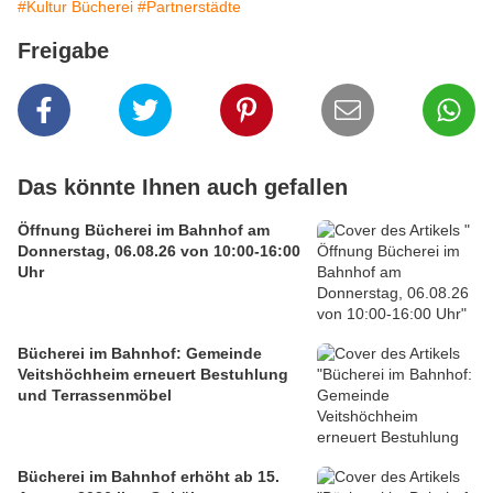
#Kultur Bücherei
#Partnerstädte
Freigabe
Das könnte Ihnen auch gefallen
Öffnung Bücherei im Bahnhof am
Donnerstag, 06.08.26 von 10:00-16:00
Uhr
Bücherei im Bahnhof: Gemeinde
Veitshöchheim erneuert Bestuhlung
und Terrassenmöbel
Bücherei im Bahnhof erhöht ab 15.