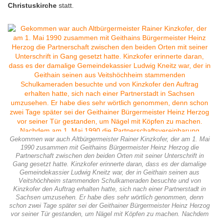
Christuskirche
statt.
Gekommen war auch Altbürgermeister Rainer Kinzkofer, der am 1. Mai
1990 zusammen mit Geithains Bürgermeister Heinz Herzog die
Partnerschaft zwischen den beiden Orten mit seiner Unterschrift in
Gang gesetzt hatte. Kinzkofer erinnerte daran, dass es der damalige
Gemeindekassier Ludwig Kneitz war, der in Geithain seinen aus
Veitshöchheim stammenden Schulkameraden besuchte und von
Kinzkofer den Auftrag erhalten hatte, sich nach einer Partnerstadt in
Sachsen umzusehen. Er habe dies sehr wörtlich genommen, denn
schon zwei Tage später sei der Geithainer Bürgermeister Heinz Herzog
vor seiner Tür gestanden, um Nägel mit Köpfen zu machen. Nachdem