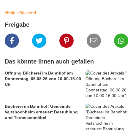
#Kultur Bücherei
Freigabe
Das könnte Ihnen auch gefallen
Öffnung Bücherei im Bahnhof am
Donnerstag, 06.08.26 von 10:00-16:00
Uhr
Bücherei im Bahnhof: Gemeinde
Veitshöchheim erneuert Bestuhlung
und Terrassenmöbel