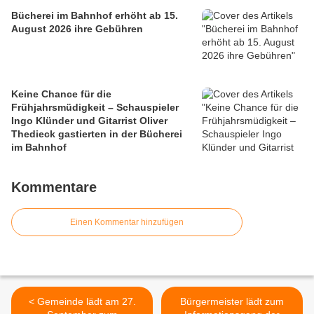
Bücherei im Bahnhof erhöht ab 15.
August 2026 ihre Gebühren
Keine Chance für die
Frühjahrsmüdigkeit – Schauspieler
Ingo Klünder und Gitarrist Oliver
Thedieck gastierten in der Bücherei
im Bahnhof
Kommentare
Einen Kommentar hinzufügen
< Gemeinde lädt am 27.
Bürgermeister lädt zum