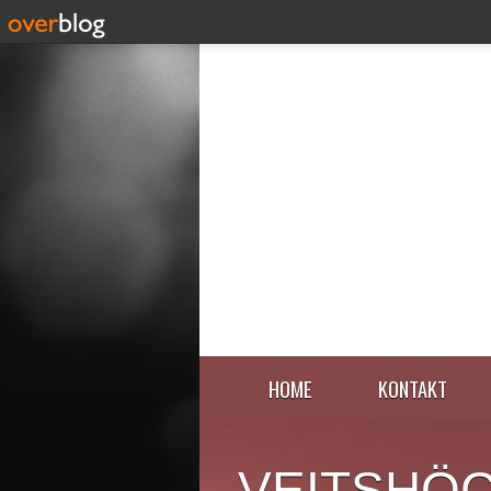
HOME
KONTAKT
VEITSHÖ