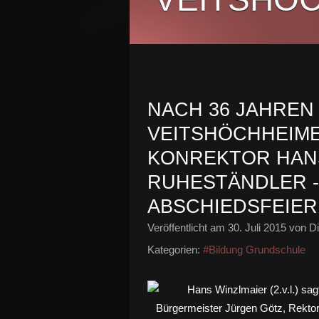
NACH 36 JAHREN
VEITSHÖCHHEIM
KONREKTOR HANS
RUHESTÄNDLER 
ABSCHIEDSFEIER
Veröffentlicht am
30. Juli 2015
von Di
Kategorien:
#Bildung Grundschule