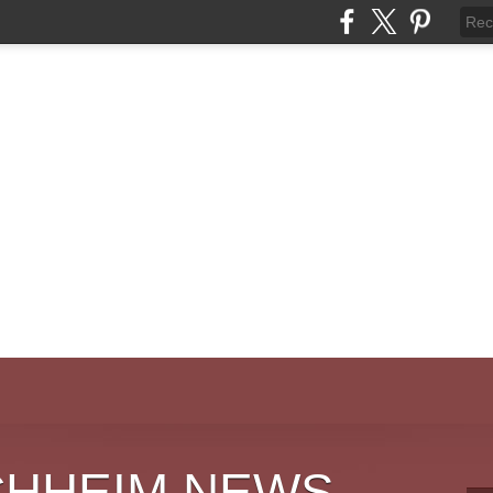
CHHEIM NEWS