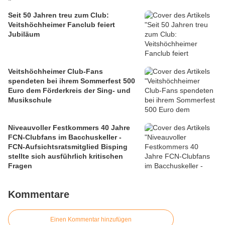
Seit 50 Jahren treu zum Club:
Veitshöchheimer Fanclub feiert
Jubiläum
Veitshöchheimer Club-Fans
spendeten bei ihrem Sommerfest 500
Euro dem Förderkreis der Sing- und
Musikschule
Niveauvoller Festkommers 40 Jahre
FCN-Clubfans im Bacchuskeller -
FCN-Aufsichtsratsmitglied Bisping
stellte sich ausführlich kritischen
Fragen
Kommentare
Einen Kommentar hinzufügen