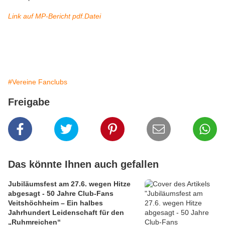
Link auf MP-Bericht pdf.Datei
#Vereine Fanclubs
Freigabe
Das könnte Ihnen auch gefallen
Jubiläumsfest am 27.6. wegen Hitze
abgesagt - 50 Jahre Club-Fans
Veitshöchheim – Ein halbes
Jahrhundert Leidenschaft für den
„Ruhmreichen“