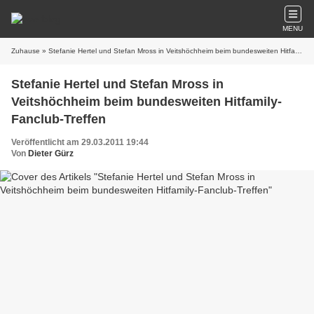
MENU
Zuhause
» Stefanie Hertel und Stefan Mross in Veitshöchheim beim bundesweiten Hitfamily-Fanclub-Treffen
Stefanie Hertel und Stefan Mross in
Veitshöchheim beim bundesweiten Hitfamily-
Fanclub-Treffen
Veröffentlicht am 29.03.2011 19:44
Von
Dieter Gürz