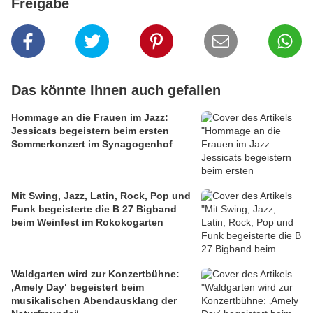
Freigabe
Das könnte Ihnen auch gefallen
Hommage an die Frauen im Jazz:
Jessicats begeistern beim ersten
Sommerkonzert im Synagogenhof
Mit Swing, Jazz, Latin, Rock, Pop und
Funk begeisterte die B 27 Bigband
beim Weinfest im Rokokogarten
Waldgarten wird zur Konzertbühne:
‚Amely Day‘ begeistert beim
musikalischen Abendausklang der