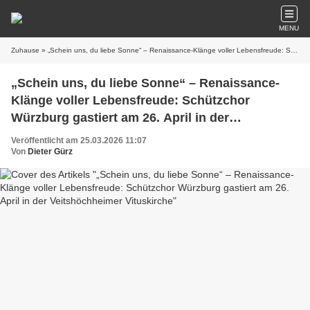
MENU
Zuhause
» „Schein uns, du liebe Sonne“ – Renaissance-Klänge voller Lebensfreude: Schützchor Würzburg gastiert am 26. April in der Veitshöchheimer Vituskirche
„Schein uns, du liebe Sonne“ – Renaissance-
Klänge voller Lebensfreude: Schützchor
Würzburg gastiert am 26. April in der
Veitshöchheimer Vituskirche
Veröffentlicht am 25.03.2026 11:07
Von
Dieter Gürz