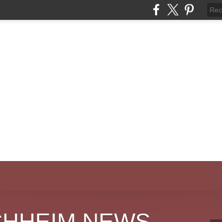
CHHEIM NEWS