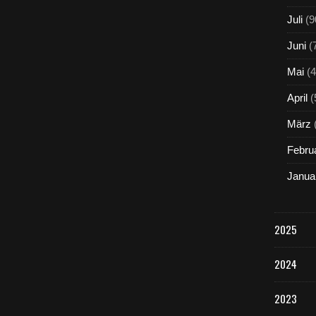
Juli
(9
Juni
(
Mai
(4
April
(
März
Febru
Janua
2025
2024
2023