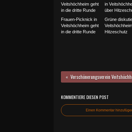
Frauen-Picknick in
Grüne diskutie
Veitshöchheim geht
Veitshöchhei
in die dritte Runde
Hitzeschutz
Verschön
KOMMENTIERE DIESEN POST
Einen Kommentar hinzufüge