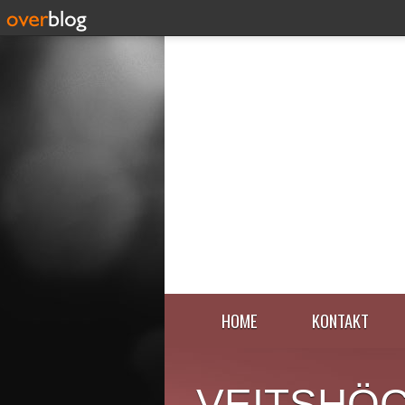
HOME
KONTAKT
VEITSHÖ