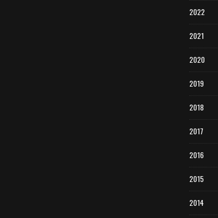
2022
2021
2020
2019
2018
2017
2016
2015
2014