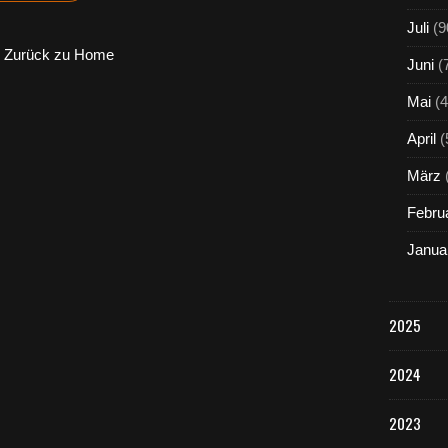
Juli
(9
Zurück zu Home
Juni
(
Mai
(4
April
(
März
Febru
Janua
2025
2024
2023