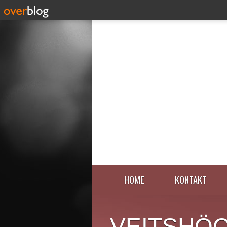
HOME
KONTAKT
VEITSHÖ