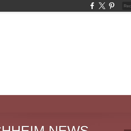
CHHEIM NEWS