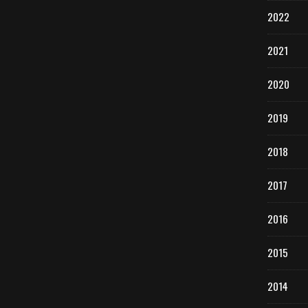
2022
2021
2020
2019
2018
2017
2016
2015
2014