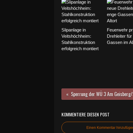
Slipanlage in
Feuerwehr pr
Veitshöchheim:
Drehleiter für
Stahlkonstruktion
Gassen im Al
erfolgreich montiert
KOMMENTIERE DIESEN POST
Einen Kommentar hinzufüge