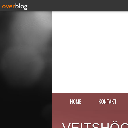
HOME
KONTAKT
VEITSHÖ