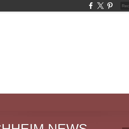
CHHEIM NEWS