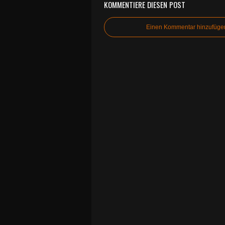
KOMMENTIERE DIESEN POST
Einen Kommentar hinzufüge