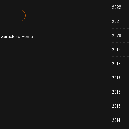
2022
n
2021
2020
Zurück zu Home
2019
2018
2017
2016
2015
2014