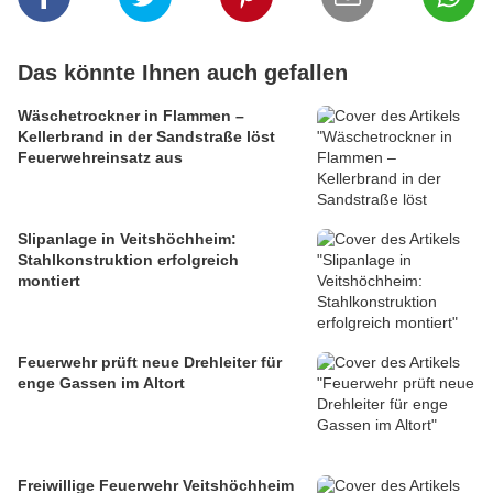
Das könnte Ihnen auch gefallen
Wäschetrockner in Flammen –
Kellerbrand in der Sandstraße löst
Feuerwehreinsatz aus
Slipanlage in Veitshöchheim:
Stahlkonstruktion erfolgreich
montiert
Feuerwehr prüft neue Drehleiter für
enge Gassen im Altort
Freiwillige Feuerwehr Veitshöchheim