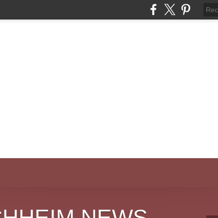
CHHEIM NEWS