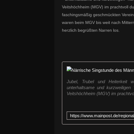
Veitshöchheim (MGV) im prachtvoll d
faschingsmäßig geschmückten Verein
waren beim MGV bis weit nach Mitter
herzlich begrüßten Narren los.
Jubel, Trubel und Heiterkeit
unterhaltsame und kurzweiligen
Veitshöchheim (MGV) im prachtvoll