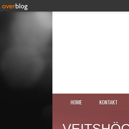
HOME
KONTAKT
VEITSHÖ