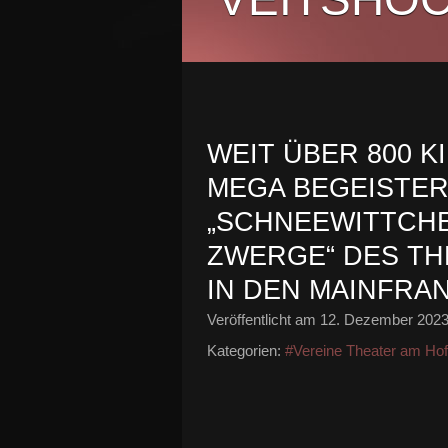
WEIT ÜBER 800 
MEGA BEGEISTER
„SCHNEEWITTCHE
ZWERGE“ DES T
IN DEN MAINFRA
Veröffentlicht am
12. Dezember 202
Kategorien:
#Vereine Theater am Hof