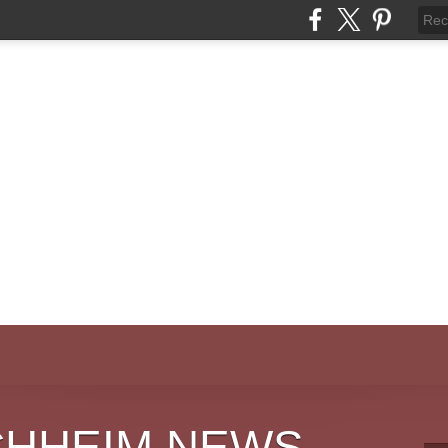
CHHEIM NEWS