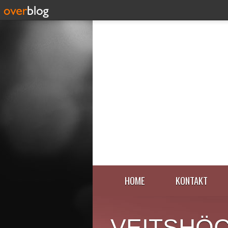
HOME
KONTAKT
VEITSHÖ