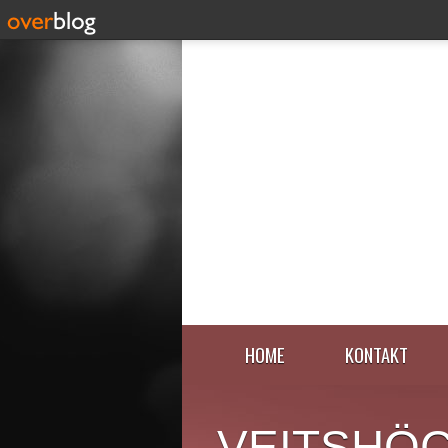
HOME
KONTAKT
VEITSHÖ