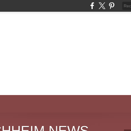
CHHEIM NEWS