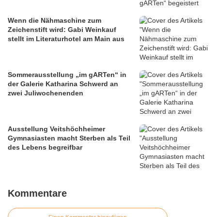
Wenn die Nähmaschine zum
Zeichenstift wird: Gabi Weinkauf
stellt im Literaturhotel am Main aus
Sommerausstellung „im gARTen“ in
der Galerie Katharina Schwerd an
zwei Juliwochenenden
Ausstellung Veitshöchheimer
Gymnasiasten macht Sterben als Teil
des Lebens begreifbar
Kommentare