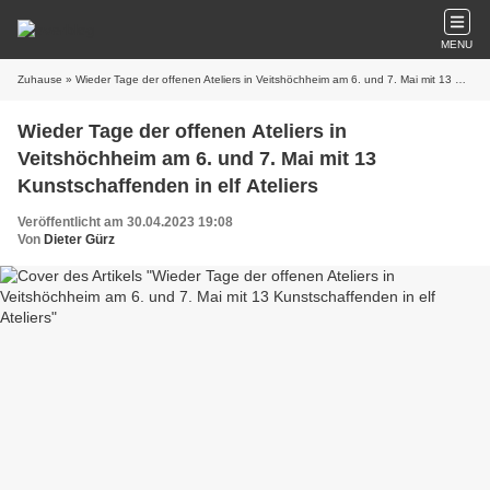
MENU
Zuhause
» Wieder Tage der offenen Ateliers in Veitshöchheim am 6. und 7. Mai mit 13 Kunstschaffenden in elf Ateliers
Wieder Tage der offenen Ateliers in
Veitshöchheim am 6. und 7. Mai mit 13
Kunstschaffenden in elf Ateliers
Veröffentlicht am 30.04.2023 19:08
Von
Dieter Gürz