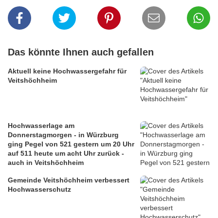
Das könnte Ihnen auch gefallen
Aktuell keine Hochwassergefahr für
Veitshöchheim
Hochwasserlage am
Donnerstagmorgen - in Würzburg
ging Pegel von 521 gestern um 20 Uhr
auf 511 heute um acht Uhr zurück -
auch in Veitshöchheim
Gemeinde Veitshöchheim verbessert
Hochwasserschutz