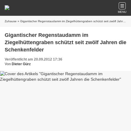
MENU
Zuhause
» Gigantischer Regenstaudamm im Ziegelhüttengraben schützt seit zwölf Jahren die Schenkenfelder
Gigantischer Regenstaudamm im
Ziegelhüttengraben schützt seit zwölf Jahren die
Schenkenfelder
Veröffentlicht am 20.09.2012 17:36
Von
Dieter Gürz