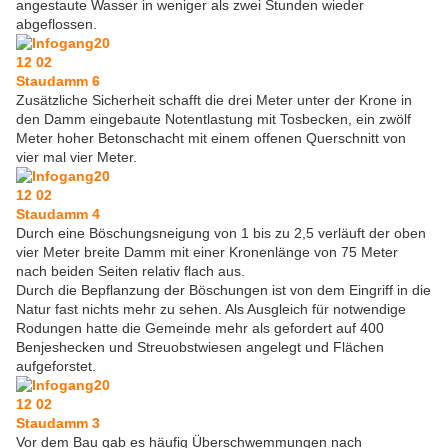
angestaute Wasser in weniger als zwei Stunden wieder
abgeflossen.
Zusätzliche Sicherheit schafft die drei Meter unter der Krone in
den Damm eingebaute Notentlastung mit Tosbecken, ein zwölf
Meter hoher Betonschacht mit einem offenen Querschnitt von
vier mal vier Meter.
Durch eine Böschungsneigung von 1 bis zu 2,5 verläuft der oben
vier Meter breite Damm mit einer Kronenlänge von 75 Meter
nach beiden Seiten relativ flach aus.
Durch die Bepflanzung der Böschungen ist von dem Eingriff in die
Natur fast nichts mehr zu sehen. Als Ausgleich für notwendige
Rodungen hatte die Gemeinde mehr als gefordert auf 400
Benjeshecken und Streuobstwiesen angelegt und Flächen
aufgeforstet.
Vor dem Bau gab es häufig Überschwemmungen nach