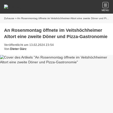
MENU
Zuhause
» An Rosenmontag öffnete im Veitshöchheimer Altort eine zweite Döner und Pizza-Gastronomie
An Rosenmontag öffnete im Veitshöchheimer
Altort eine zweite Döner und Pizza-Gastronomie
Veröffentlicht am 13.02.2024 23:54
Von
Dieter Gürz