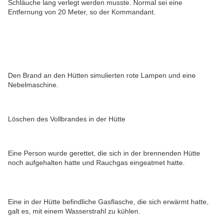
Schläuche lang verlegt werden musste. Normal sei eine
Entfernung von 20 Meter, so der Kommandant.
Den Brand an den Hütten simulierten rote Lampen und eine
Nebelmaschine.
Löschen des Vollbrandes in der Hütte
Eine Person wurde gerettet, die sich in der brennenden Hütte
noch aufgehalten hatte und Rauchgas eingeatmet hatte.
E
ine in der Hütte befindliche Gasflasche, die sich erwärmt hatte,
galt es, mit einem Wasserstrahl zu kühlen.