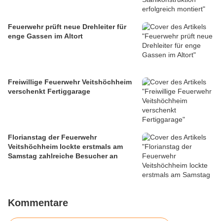
Feuerwehr prüft neue Drehleiter für
enge Gassen im Altort
Freiwillige Feuerwehr Veitshöchheim
verschenkt Fertiggarage
Florianstag der Feuerwehr
Veitshöchheim lockte erstmals am
Samstag zahlreiche Besucher an
Kommentare