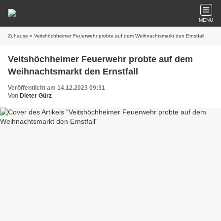
MENU
Zuhause
» Veitshöchheimer Feuerwehr probte auf dem Weihnachtsmarkt den Ernstfall
Veitshöchheimer Feuerwehr probte auf dem
Weihnachtsmarkt den Ernstfall
Veröffentlicht am 14.12.2023 09:31
Von
Dieter Gürz