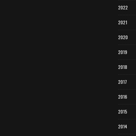
2022
2021
2020
2019
2018
2017
2016
2015
2014