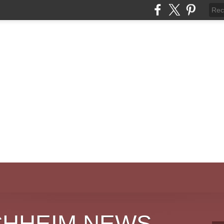
CHHEIM NEWS