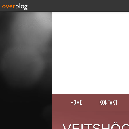
HOME
KONTAKT
VEITSHÖ