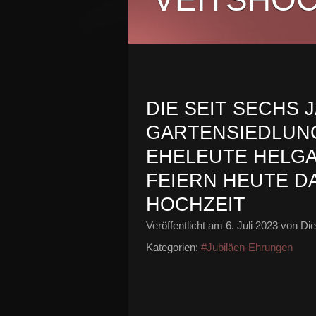
DIE SEIT SECHS 
GARTENSIEDLUN
EHELEUTE HELGA
FEIERN HEUTE D
HOCHZEIT
Veröffentlicht am
6. Juli 2023
von Die
Kategorien:
#Jubiläen-Ehrungen