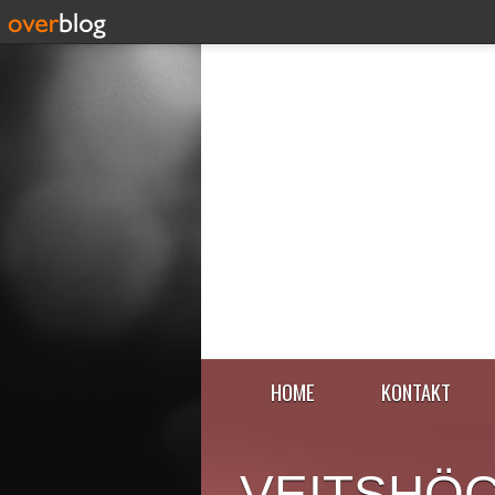
HOME
KONTAKT
VEITSHÖ