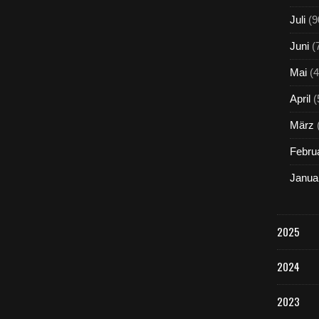
Juli
(9
Juni
(
Mai
(4
April
(
März
Febru
Janua
2025
2024
2023