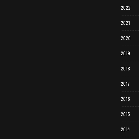
2022
2021
2020
2019
2018
2017
2016
2015
2014