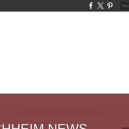
CHHEIM NEWS