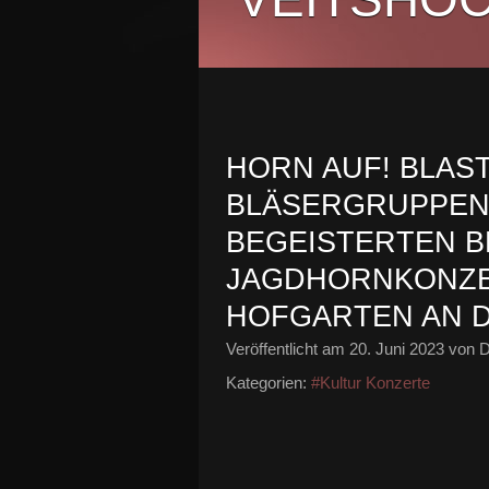
HORN AUF! BLAST
BLÄSERGRUPPEN
BEGEISTERTEN BE
JAGDHORNKONZE
HOFGARTEN AN D
Veröffentlicht am
20. Juni 2023
von D
Kategorien:
#Kultur Konzerte