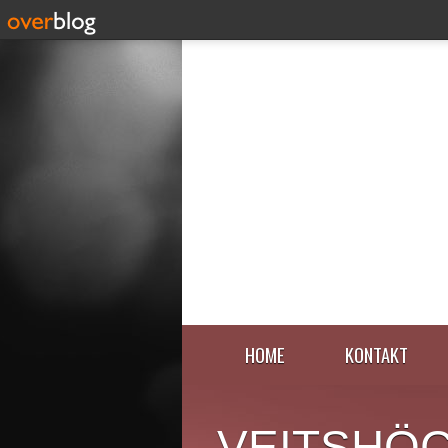
HOME
KONTAKT
VEITSHÖ