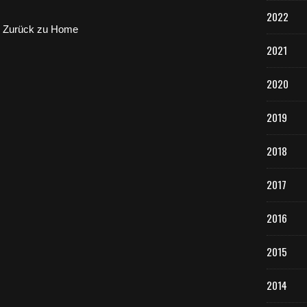
2022
Zurück zu Home
2021
2020
2019
2018
2017
2016
2015
2014