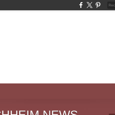
CHHEIM NEWS