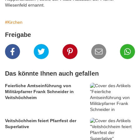
Wiesenfeld ernannt.
#Kirchen
Freigabe
Das könnte Ihnen auch gefallen
Feierliche Amtseinführung von
Militärpfarrer Frank Schneider in
Veitshöchheim
Veitshöchheim feiert Pfarrfest der
Superlative