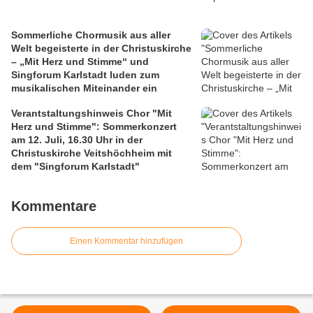
Sommerliche Chormusik aus aller
Welt begeisterte in der Christuskirche
– „Mit Herz und Stimme“ und
Singforum Karlstadt luden zum
musikalischen Miteinander ein
Verantstaltungshinweis Chor "Mit
Herz und Stimme": Sommerkonzert
am 12. Juli, 16.30 Uhr in der
Christuskirche Veitshöchheim mit
dem "Singforum Karlstadt"
Kommentare
Einen Kommentar hinzufügen