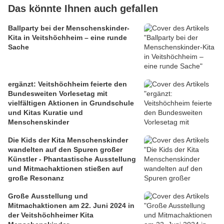
Das könnte Ihnen auch gefallen
Ballparty bei der Menschenskinder-
Kita in Veitshöchheim – eine runde
Sache
ergänzt: Veitshöchheim feierte den
Bundesweiten Vorlesetag mit
vielfältigen Aktionen in Grundschule
und Kitas Kuratie und
Menschenskinder
Die Kids der Kita Menschenskinder
wandelten auf den Spuren großer
Künstler - Phantastische Ausstellung
und Mitmachaktionen stießen auf
große Resonanz
Große Ausstellung und
Mitmachaktionen am 22. Juni 2024 in
der Veitshöchheimer Kita