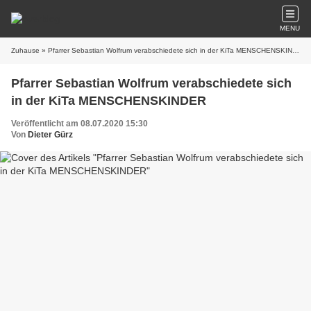
MENU
Zuhause
» Pfarrer Sebastian Wolfrum verabschiedete sich in der KiTa MENSCHENSKINDER
Pfarrer Sebastian Wolfrum verabschiedete sich
in der KiTa MENSCHENSKINDER
Veröffentlicht am 08.07.2020 15:30
Von
Dieter Gürz