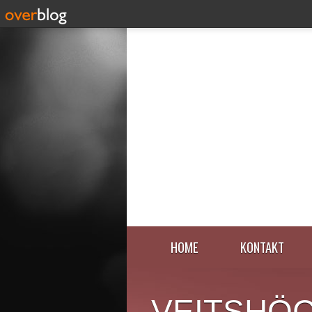
HOME
KONTAKT
VEITSHÖ