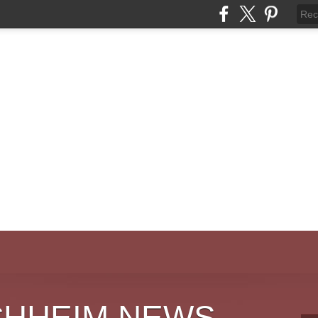
CHHEIM NEWS